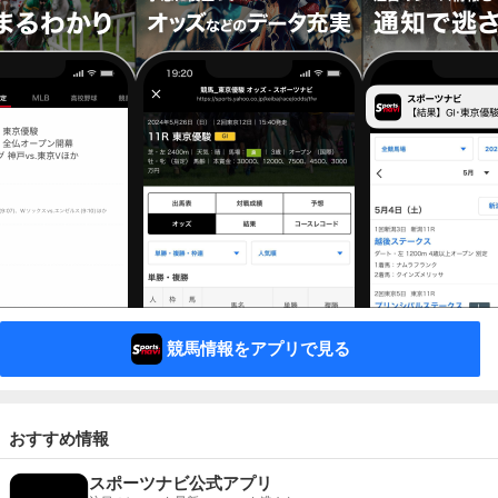
競馬情報をアプリで見る
おすすめ情報
スポーツナビ公式アプリ