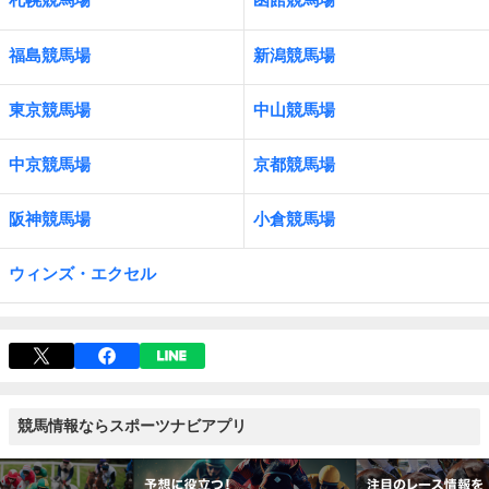
福島競馬場
新潟競馬場
東京競馬場
中山競馬場
中京競馬場
京都競馬場
阪神競馬場
小倉競馬場
ウィンズ・エクセル
競馬情報ならスポーツナビアプリ