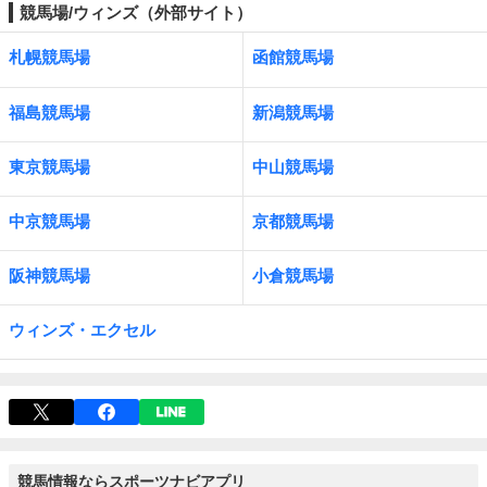
競馬場/ウィンズ（外部サイト）
札幌競馬場
函館競馬場
福島競馬場
新潟競馬場
東京競馬場
中山競馬場
中京競馬場
京都競馬場
阪神競馬場
小倉競馬場
ウィンズ・エクセル
競馬情報ならスポーツナビアプリ