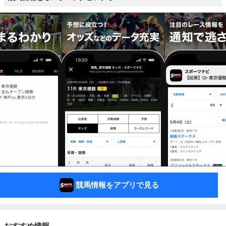
競馬情報をアプリで見る
おすすめ情報