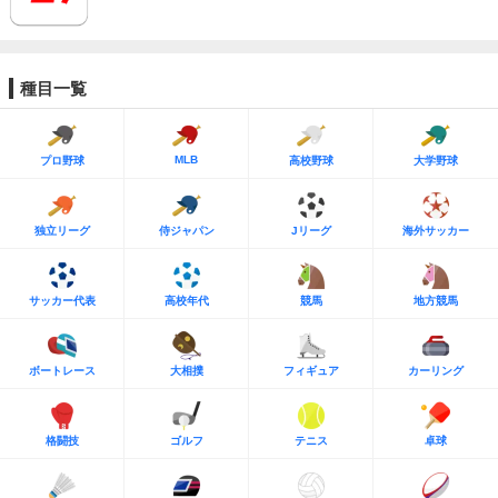
種目一覧
MLB
プロ野球
高校野球
大学野球
独立リーグ
侍ジャパン
Jリーグ
海外サッカー
サッカー代表
高校年代
競馬
地方競馬
ボートレース
大相撲
フィギュア
カーリング
格闘技
ゴルフ
テニス
卓球