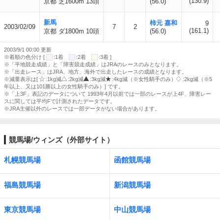
(130.9)
京都 芝1600m 13頭
(56.0)
新馬
柿元 嘉和
9
2003/02/09
7
2
(161.1)
京都 ダ1800m 10頭
(56.0)
2003/9/1 00:00 更新
※着順の色分け [
:1着
:2着
:3着 ]
※「平地競走成績」と「障害競走成績」はJRAのレースのみとなります。
※「出走レース」はJRA、地方、海外で出走したレースの成績となります。
※減量表示は[
:1kg減
:2kg減
:3kg減
:4kg減（※女性騎手のみ）
:2kg減（※5
年以上、又は101勝以上の女性騎手のみ）] です。
※「上3F」表記のデータについて 1993年4月以前では一部のレースが上4F、障害レー
スに関しては平均Fで計測されたデータです。
※JRA主催以外のレースでは一部データがない場合があります。
競馬場/ウィンズ（外部サイト）
札幌競馬場
函館競馬場
福島競馬場
新潟競馬場
東京競馬場
中山競馬場