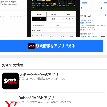
競馬情報をアプリで見る
おすすめ情報
スポーツナビ公式アプリ
注目のレースも最新ニュースも逃さない
Yahoo! JAPANアプリ
スポーツ情報やニュース、天気もこれひとつで