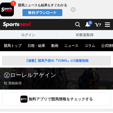
競馬ニュースも結果もすぐわかる
閉じる
スポーツナビ
検索
通知
i
ログイン
ID新規取得
競馬トップ
日程・結果
動画
ニュース
コラム
公式情
【連載】競馬予想AI『VUMA』の3連複指南
ローレルアゲイン
牡 登録抹消
無料アプリで競馬情報をチェックする