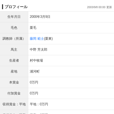
プロフィール
2003/9/8 00:00
生年月日
2000年3月9日
毛色
栗毛
調教師（所属）
藤岡 範士
(栗東)
馬主
中野 芳太郎
生産者
村中牧場
産地
浦河町
本賞金
0万円
付加賞金
0万円
収得賞金：平地
平地：0万円