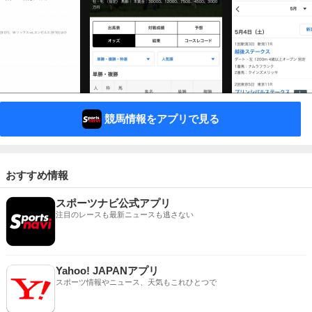
競馬情報をアプリで見る
おすすめ情報
スポーツナビ公式アプリ
注目のレースも最新ニュースも逃さない
Yahoo! JAPANアプリ
スポーツ情報やニュース、天気もこれひとつで