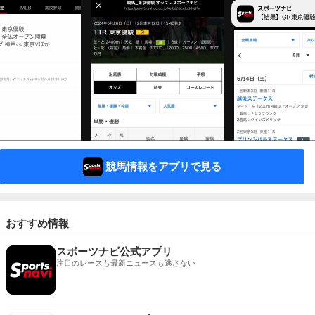
競馬情報をアプリで見る
おすすめ情報
スポーツナビ公式アプリ
注目のレースも最新ニュースも逃さない