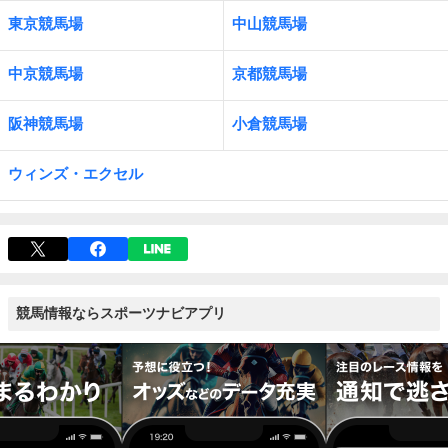
東京競馬場
中山競馬場
中京競馬場
京都競馬場
阪神競馬場
小倉競馬場
ウィンズ・エクセル
競馬情報ならスポーツナビアプリ