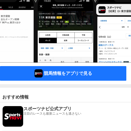
競馬情報をアプリで見る
おすすめ情報
スポーツナビ公式アプリ
注目のレースも最新ニュースも逃さない