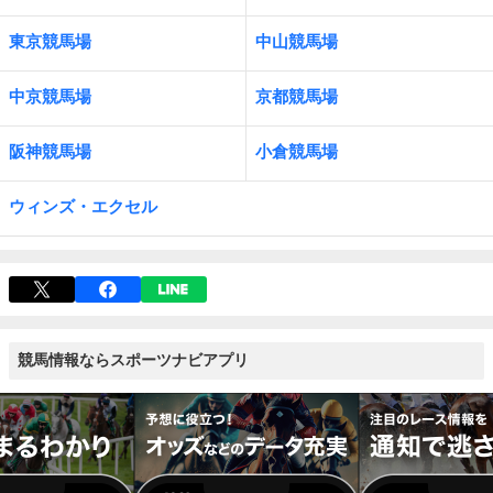
東京競馬場
中山競馬場
中京競馬場
京都競馬場
阪神競馬場
小倉競馬場
ウィンズ・エクセル
競馬情報ならスポーツナビアプリ