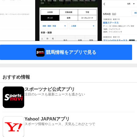
競馬情報をアプリで見る
おすすめ情報
スポーツナビ公式アプリ
注目のレースも最新ニュースも逃さない
Yahoo! JAPANアプリ
スポーツ情報やニュース、天気もこれひとつで