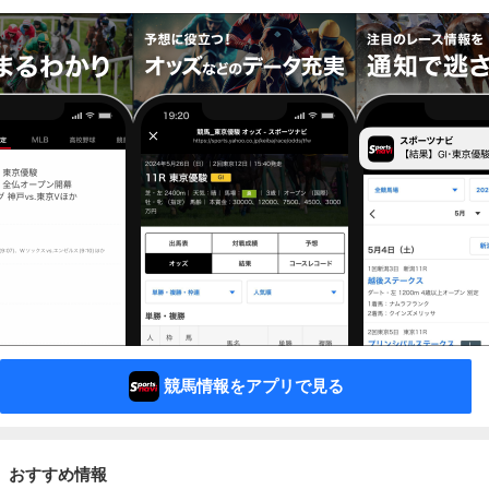
競馬情報をアプリで見る
おすすめ情報