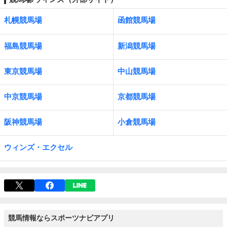
札幌競馬場
函館競馬場
福島競馬場
新潟競馬場
東京競馬場
中山競馬場
中京競馬場
京都競馬場
阪神競馬場
小倉競馬場
ウィンズ・エクセル
競馬情報ならスポーツナビアプリ