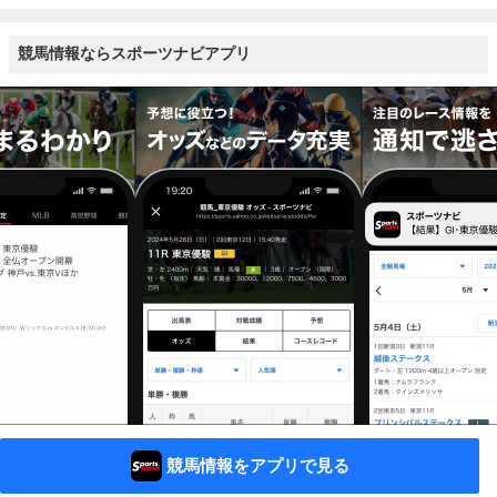
競馬情報ならスポーツナビアプリ
競馬情報をアプリで見る