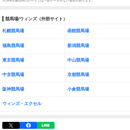
※JRA主催以外のレースでは一部データがない場合があります。
競馬場/ウィンズ（外部サイト）
札幌競馬場
函館競馬場
福島競馬場
新潟競馬場
東京競馬場
中山競馬場
中京競馬場
京都競馬場
阪神競馬場
小倉競馬場
ウィンズ・エクセル