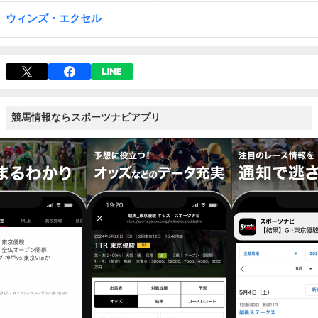
ウィンズ・エクセル
競馬情報ならスポーツナビアプリ