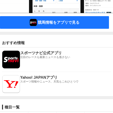
競馬情報をアプリで見る
おすすめ情報
スポーツナビ公式アプリ
注目のレースも最新ニュースも逃さない
Yahoo! JAPANアプリ
スポーツ情報やニュース、天気もこれひとつで
種目一覧