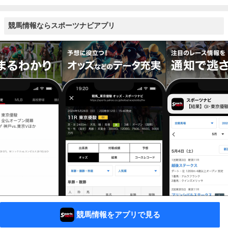
競馬情報ならスポーツナビアプリ
競馬情報をアプリで見る