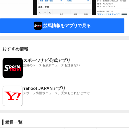
競馬情報をアプリで見る
おすすめ情報
スポーツナビ公式アプリ
注目のレースも最新ニュースも逃さない
Yahoo! JAPANアプリ
スポーツ情報やニュース、天気もこれひとつで
種目一覧