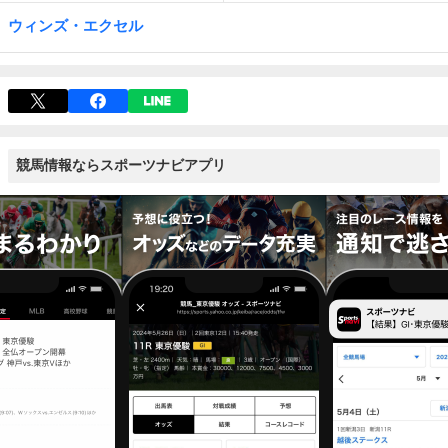
ウィンズ・エクセル
競馬情報ならスポーツナビアプリ