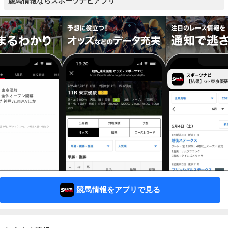
競馬情報ならスポーツナビアプリ
競馬情報をアプリで見る