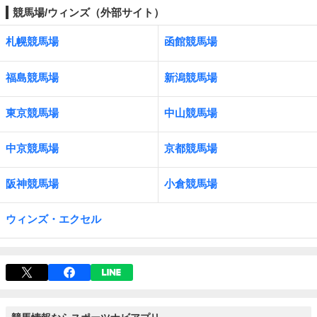
競馬場/ウィンズ（外部サイト）
札幌競馬場
函館競馬場
福島競馬場
新潟競馬場
東京競馬場
中山競馬場
中京競馬場
京都競馬場
阪神競馬場
小倉競馬場
ウィンズ・エクセル