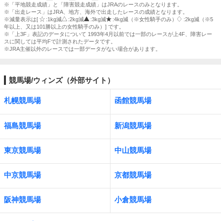
※「平地競走成績」と「障害競走成績」はJRAのレースのみとなります。
※「出走レース」はJRA、地方、海外で出走したレースの成績となります。
※減量表示は[
:1kg減
:2kg減
:3kg減
:4kg減（※女性騎手のみ）
:2kg減（※5
年以上、又は101勝以上の女性騎手のみ）] です。
※「上3F」表記のデータについて 1993年4月以前では一部のレースが上4F、障害レー
スに関しては平均Fで計測されたデータです。
※JRA主催以外のレースでは一部データがない場合があります。
競馬場/ウィンズ（外部サイト）
札幌競馬場
函館競馬場
福島競馬場
新潟競馬場
東京競馬場
中山競馬場
中京競馬場
京都競馬場
阪神競馬場
小倉競馬場