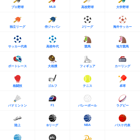
MLB
プロ野球
高校野球
大学野球
独立リーグ
侍ジャパン
Jリーグ
海外サッカー
サッカー代表
高校年代
競馬
地方競馬
ボートレース
大相撲
フィギュア
カーリング
格闘技
ゴルフ
テニス
卓球
F1
バドミントン
バレーボール
ラグビー
NBA
陸上
Bリーグ
バスケ代表