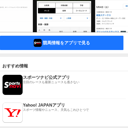
競馬情報をアプリで見る
おすすめ情報
スポーツナビ公式アプリ
注目のレースも最新ニュースも逃さない
Yahoo! JAPANアプリ
スポーツ情報やニュース、天気もこれひとつで