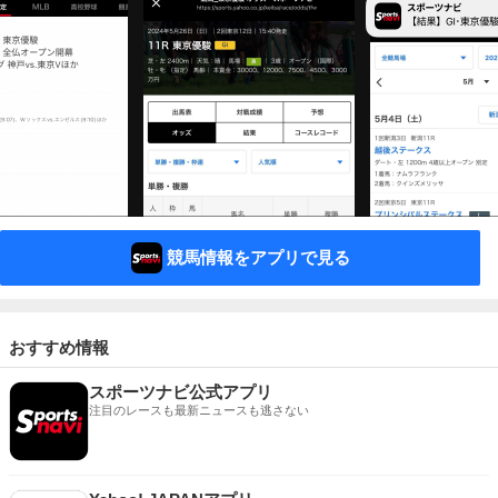
競馬情報をアプリで見る
おすすめ情報
スポーツナビ公式アプリ
注目のレースも最新ニュースも逃さない