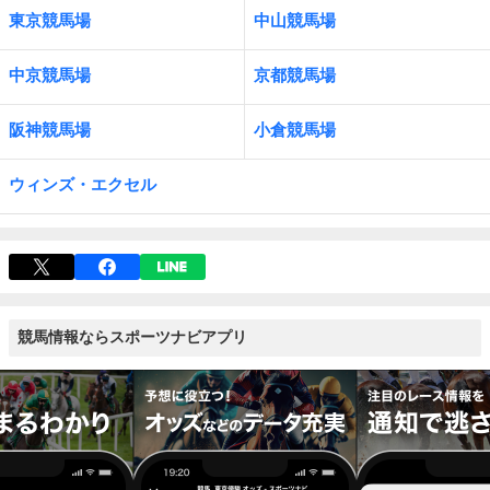
東京競馬場
中山競馬場
中京競馬場
京都競馬場
阪神競馬場
小倉競馬場
ウィンズ・エクセル
競馬情報ならスポーツナビアプリ