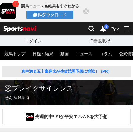
競馬ニュースも結果もすぐわかる
閉じる
スポーツナビ
検索
通知
i
ログイン
ID新規取得
競馬トップ
日程・結果
動画
ニュース
コラム
公式情
真中満＆五十嵐亮太が佐賀競馬予想に挑戦！（PR）
ブレイクサイレンス
せん 登録抹消
先週的中! AIが平安エルムSを大予想