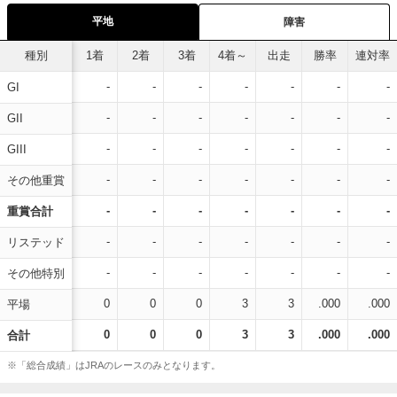
平地
障害
種別
1着
2着
3着
4着～
出走
勝率
連対率
-
-
-
-
-
-
-
GI
-
-
-
-
-
-
-
GII
-
-
-
-
-
-
-
GIII
-
-
-
-
-
-
-
その他重賞
-
-
-
-
-
-
-
重賞合計
-
-
-
-
-
-
-
リステッド
-
-
-
-
-
-
-
その他特別
0
0
0
3
3
.000
.000
平場
0
0
0
3
3
.000
.000
合計
※「総合成績」はJRAのレースのみとなります。