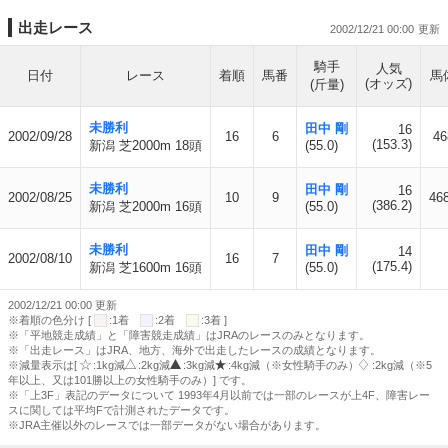
出走レース
2002/12/21 00:00
騎手
人気
日付
レース
着順
馬番
馬
(オッズ)
(斤量)
未勝利
田中 剛
16
2002/09/28
16
6
46
(153.3)
新潟 芝2000m 18頭
(55.0)
未勝利
田中 剛
16
2002/08/25
10
9
468
(386.2)
新潟 芝2000m 16頭
(55.0)
未勝利
田中 剛
14
2002/08/10
16
7
(175.4)
新潟 芝1600m 16頭
(55.0)
2002/12/21 00:00 更新
※着順の色分け [
:1着
:2着
:3着 ]
※「平地競走成績」と「障害競走成績」はJRAのレースのみとなります。
※「出走レース」はJRA、地方、海外で出走したレースの成績となります。
※減量表示は[
:1kg減
:2kg減
:3kg減
:4kg減（※女性騎手のみ）
:2kg減（※5
年以上、又は101勝以上の女性騎手のみ）] です。
※「上3F」表記のデータについて 1993年4月以前では一部のレースが上4F、障害レー
スに関しては平均Fで計測されたデータです。
※JRA主催以外のレースでは一部データがない場合があります。