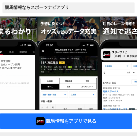
競馬情報ならスポーツナビアプリ
競馬情報をアプリで見る