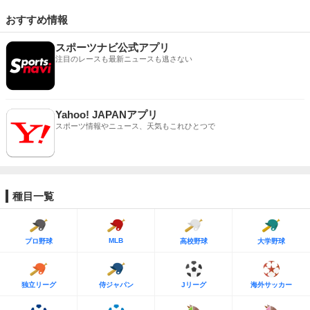
おすすめ情報
スポーツナビ公式アプリ
注目のレースも最新ニュースも逃さない
Yahoo! JAPANアプリ
スポーツ情報やニュース、天気もこれひとつで
種目一覧
MLB
プロ野球
高校野球
大学野球
独立リーグ
侍ジャパン
Jリーグ
海外サッカー