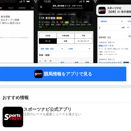
競馬情報をアプリで見る
おすすめ情報
スポーツナビ公式アプリ
注目のレースも最新ニュースも逃さない