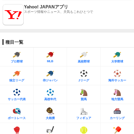
Yahoo! JAPANアプリ
スポーツ情報やニュース、天気もこれひとつで
種目一覧
MLB
プロ野球
高校野球
大学野球
独立リーグ
侍ジャパン
Jリーグ
海外サッカー
サッカー代表
高校年代
競馬
地方競馬
ボートレース
大相撲
フィギュア
カーリング