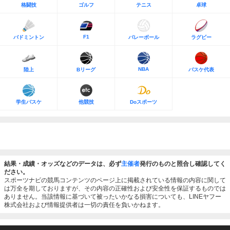
格闘技
ゴルフ
テニス
卓球
F1
バドミントン
バレーボール
ラグビー
NBA
陸上
Bリーグ
バスケ代表
学生バスケ
他競技
Doスポーツ
結果・成績・オッズなどのデータは、必ず
主催者
発行のものと照合し確認してく
ださい。
スポーツナビの競馬コンテンツのページ上に掲載されている情報の内容に関して
は万全を期しておりますが、その内容の正確性および安全性を保証するものでは
ありません。当該情報に基づいて被ったいかなる損害についても、LINEヤフー
株式会社および情報提供者は一切の責任を負いかねます。