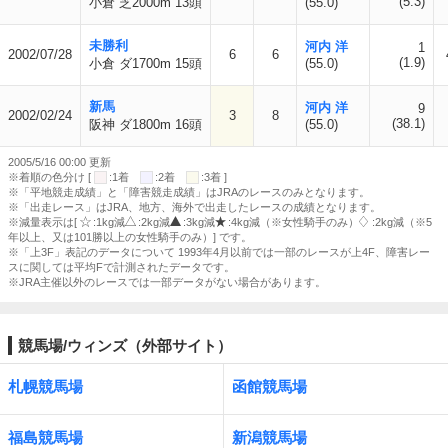
(5.3)
小倉 芝2000m 13頭
(55.0)
未勝利
河内 洋
1
2002/07/28
6
6
(1.9)
小倉 ダ1700m 15頭
(55.0)
新馬
河内 洋
9
2002/02/24
3
8
(38.1)
阪神 ダ1800m 16頭
(55.0)
2005/5/16 00:00 更新
※着順の色分け [
:1着
:2着
:3着 ]
※「平地競走成績」と「障害競走成績」はJRAのレースのみとなります。
※「出走レース」はJRA、地方、海外で出走したレースの成績となります。
※減量表示は[
:1kg減
:2kg減
:3kg減
:4kg減（※女性騎手のみ）
:2kg減（※5
年以上、又は101勝以上の女性騎手のみ）] です。
※「上3F」表記のデータについて 1993年4月以前では一部のレースが上4F、障害レー
スに関しては平均Fで計測されたデータです。
※JRA主催以外のレースでは一部データがない場合があります。
競馬場/ウィンズ（外部サイト）
札幌競馬場
函館競馬場
福島競馬場
新潟競馬場