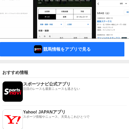
競馬情報をアプリで見る
おすすめ情報
スポーツナビ公式アプリ
注目のレースも最新ニュースも逃さない
Yahoo! JAPANアプリ
スポーツ情報やニュース、天気もこれひとつで