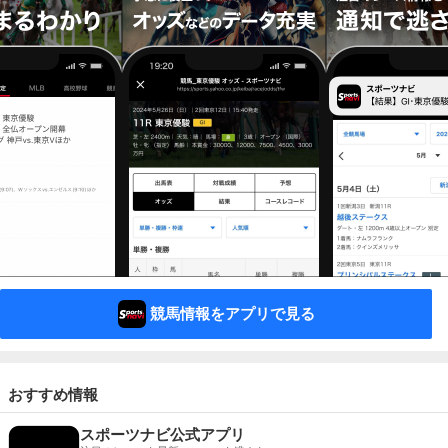
競馬情報をアプリで見る
おすすめ情報
スポーツナビ公式アプリ