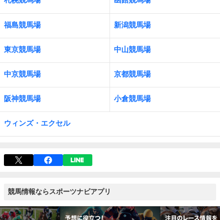
福島競馬場
新潟競馬場
東京競馬場
中山競馬場
中京競馬場
京都競馬場
阪神競馬場
小倉競馬場
ウィンズ・エクセル
競馬情報ならスポーツナビアプリ