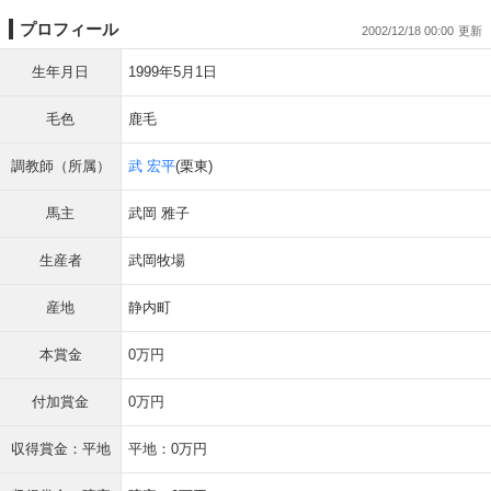
プロフィール
2002/12/18 00:00
生年月日
1999年5月1日
毛色
鹿毛
調教師（所属）
武 宏平
(栗東)
馬主
武岡 雅子
生産者
武岡牧場
産地
静内町
本賞金
0万円
付加賞金
0万円
収得賞金：平地
平地：0万円