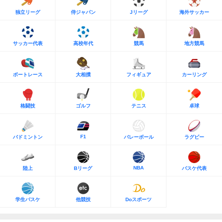
独立リーグ
侍ジャパン
Jリーグ
海外サッカー
サッカー代表
高校年代
競馬
地方競馬
ボートレース
大相撲
フィギュア
カーリング
格闘技
ゴルフ
テニス
卓球
F1
バドミントン
バレーボール
ラグビー
NBA
陸上
Bリーグ
バスケ代表
学生バスケ
他競技
Doスポーツ