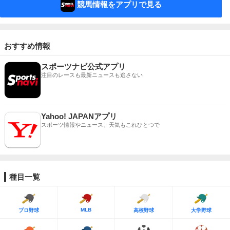
競馬情報をアプリで見る
おすすめ情報
スポーツナビ公式アプリ
注目のレースも最新ニュースも逃さない
Yahoo! JAPANアプリ
スポーツ情報やニュース、天気もこれひとつで
種目一覧
MLB
プロ野球
高校野球
大学野球