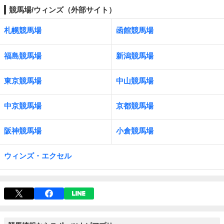
競馬場/ウィンズ（外部サイト）
札幌競馬場
函館競馬場
福島競馬場
新潟競馬場
東京競馬場
中山競馬場
中京競馬場
京都競馬場
阪神競馬場
小倉競馬場
ウィンズ・エクセル