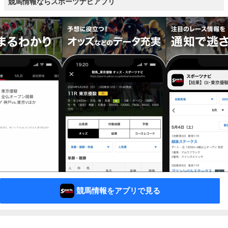
競馬情報ならスポーツナビアプリ
競馬情報をアプリで見る