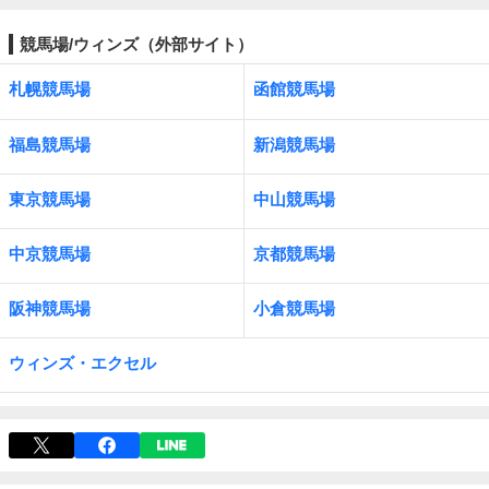
競馬場/ウィンズ（外部サイト）
札幌競馬場
函館競馬場
福島競馬場
新潟競馬場
東京競馬場
中山競馬場
中京競馬場
京都競馬場
阪神競馬場
小倉競馬場
ウィンズ・エクセル