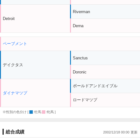
Riverman
Detroit
Derna
ペーブメント
Sanctus
デイクタス
Doronic
ボールドアンドエイブル
ダイナマツプ
ロードマツプ
※性別の色分け [
:牡馬
:牝馬 ]
総合成績
2002/12/18 00:00