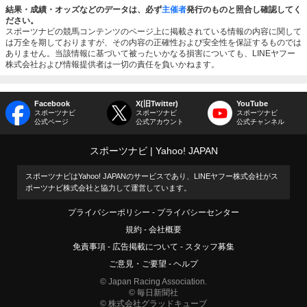
結果・成績・オッズなどのデータは、必ず
主催者
発行のものと照合し確認してく
ださい。
スポーツナビの競馬コンテンツのページ上に掲載されている情報の内容に関して
は万全を期しておりますが、その内容の正確性および安全性を保証するものでは
ありません。当該情報に基づいて被ったいかなる損害についても、LINEヤフー
株式会社および情報提供者は一切の責任を負いかねます。
Facebook
X(旧Twitter)
YouTube
スポーツナビ
スポーツナビ
スポーツナビ
公式ページ
公式アカウント
公式チャンネル
スポーツナビ
Yahoo! JAPAN
スポーツナビはYahoo! JAPANのサービスであり、LINEヤフー株式会社がス
ポーツナビ株式会社と協力して運営しています。
プライバシーポリシー
プライバシーセンター
規約
会社概要
免責事項
広告掲載について
スタッフ募集
ご意見・ご要望
ヘルプ
© Japan Racing Association.
© 毎日新聞社
© 株式会社グラッドキューブ