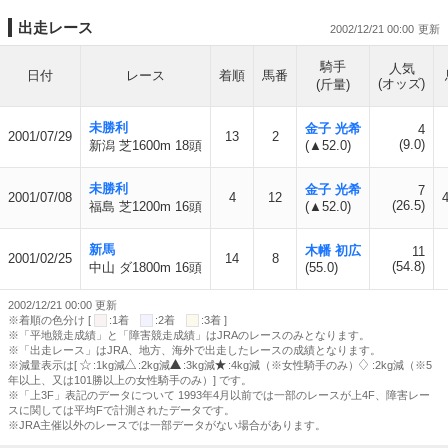
出走レース
2002/12/21 00:00
騎手
人気
日付
レース
着順
馬番
(オッズ)
(斤量)
未勝利
金子 光希
4
2001/07/29
13
2
(9.0)
新潟 芝1600m 18頭
(▲52.0)
未勝利
金子 光希
7
2001/07/08
4
12
(26.5)
福島 芝1200m 16頭
(▲52.0)
新馬
木幡 初広
11
2001/02/25
14
8
(54.8)
中山 ダ1800m 16頭
(55.0)
2002/12/21 00:00 更新
※着順の色分け [
:1着
:2着
:3着 ]
※「平地競走成績」と「障害競走成績」はJRAのレースのみとなります。
※「出走レース」はJRA、地方、海外で出走したレースの成績となります。
※減量表示は[
:1kg減
:2kg減
:3kg減
:4kg減（※女性騎手のみ）
:2kg減（※5
年以上、又は101勝以上の女性騎手のみ）] です。
※「上3F」表記のデータについて 1993年4月以前では一部のレースが上4F、障害レー
スに関しては平均Fで計測されたデータです。
※JRA主催以外のレースでは一部データがない場合があります。