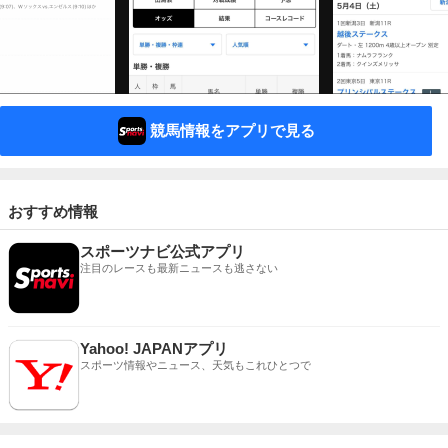
競馬情報をアプリで見る
おすすめ情報
スポーツナビ公式アプリ
注目のレースも最新ニュースも逃さない
Yahoo! JAPANアプリ
スポーツ情報やニュース、天気もこれひとつで