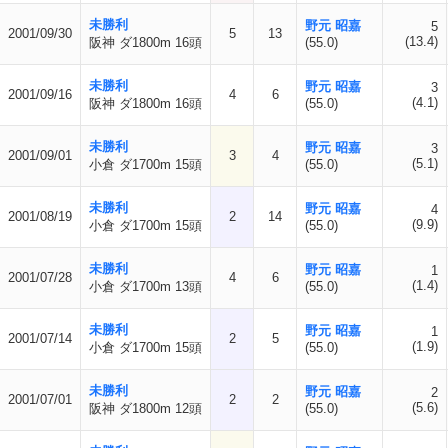
未勝利
野元 昭嘉
5
2001/09/30
5
13
(13.4)
阪神 ダ1800m 16頭
(55.0)
未勝利
野元 昭嘉
3
2001/09/16
4
6
(4.1)
阪神 ダ1800m 16頭
(55.0)
未勝利
野元 昭嘉
3
2001/09/01
3
4
(5.1)
小倉 ダ1700m 15頭
(55.0)
未勝利
野元 昭嘉
4
2001/08/19
2
14
(9.9)
小倉 ダ1700m 15頭
(55.0)
未勝利
野元 昭嘉
1
2001/07/28
4
6
(1.4)
小倉 ダ1700m 13頭
(55.0)
未勝利
野元 昭嘉
1
2001/07/14
2
5
(1.9)
小倉 ダ1700m 15頭
(55.0)
未勝利
野元 昭嘉
2
2001/07/01
2
2
(5.6)
阪神 ダ1800m 12頭
(55.0)