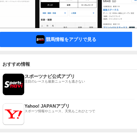
競馬情報をアプリで見る
おすすめ情報
スポーツナビ公式アプリ
注目のレースも最新ニュースも逃さない
Yahoo! JAPANアプリ
スポーツ情報やニュース、天気もこれひとつで