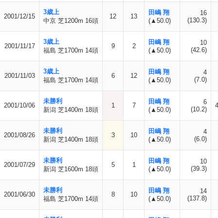
3歳上
田嶋 翔
16
2001/12/15
12
13
(130.3)
中京 芝1200m 16頭
(▲50.0)
3歳上
田嶋 翔
10
2001/11/17
9
2
(42.6)
福島 芝1700m 14頭
(▲50.0)
3歳上
田嶋 翔
4
2001/11/03
6
12
(7.0)
福島 芝1700m 14頭
(▲50.0)
未勝利
田嶋 翔
6
2001/10/06
1
7
(10.2)
新潟 芝1400m 18頭
(▲50.0)
未勝利
田嶋 翔
4
2001/08/26
3
10
(6.0)
新潟 芝1400m 18頭
(▲50.0)
未勝利
田嶋 翔
10
2001/07/29
5
1
(39.3)
新潟 芝1600m 18頭
(▲50.0)
未勝利
田嶋 翔
14
2001/06/30
8
10
(137.8)
福島 芝1700m 14頭
(▲50.0)