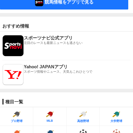
競馬情報をアプリで見る
おすすめ情報
スポーツナビ公式アプリ
注目のレースも最新ニュースも逃さない
Yahoo! JAPANアプリ
スポーツ情報やニュース、天気もこれひとつで
種目一覧
MLB
プロ野球
高校野球
大学野球