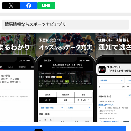
競馬情報ならスポーツナビアプリ