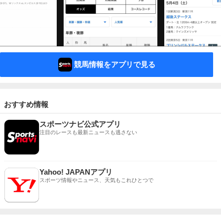
競馬情報をアプリで見る
おすすめ情報
スポーツナビ公式アプリ
注目のレースも最新ニュースも逃さない
Yahoo! JAPANアプリ
スポーツ情報やニュース、天気もこれひとつで