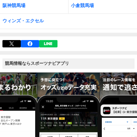
阪神競馬場
小倉競馬場
ウィンズ・エクセル
競馬情報ならスポーツナビアプリ