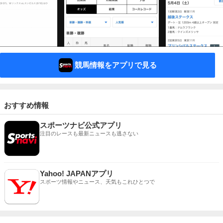
競馬情報をアプリで見る
おすすめ情報
スポーツナビ公式アプリ
注目のレースも最新ニュースも逃さない
Yahoo! JAPANアプリ
スポーツ情報やニュース、天気もこれひとつで