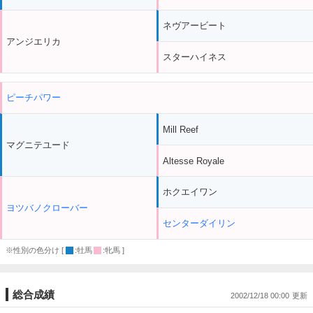
ネヴアービート
アンジエリカ
スターハイネス
ピーチパワー
Mill Reef
マグニテユード
Altesse Royale
ホクエイワン
ヨツバノクローバー
センターダイリン
※性別の色分け [
:牡馬
:牝馬 ]
総合成績
2002/12/18 00:00