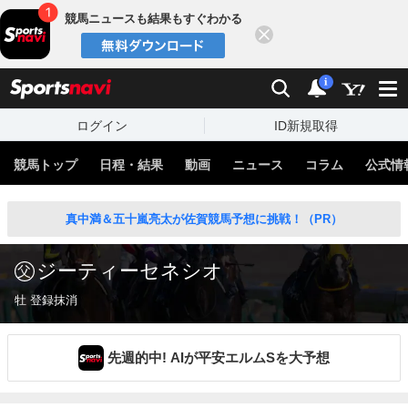
競馬ニュースも結果もすぐわかる
閉じる
スポーツナビ
検索
通知
i
ログイン
ID新規取得
競馬トップ
日程・結果
動画
ニュース
コラム
公式情
真中満＆五十嵐亮太が佐賀競馬予想に挑戦！（PR）
ジーティーセネシオ
牡 登録抹消
先週的中! AIが平安エルムSを大予想