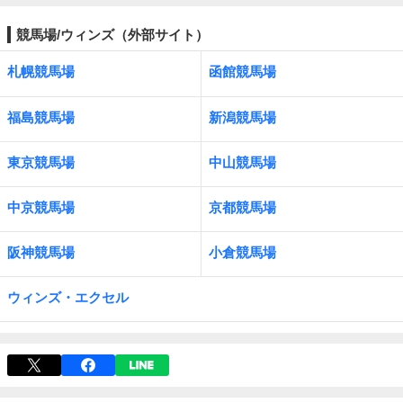
競馬場/ウィンズ（外部サイト）
札幌競馬場
函館競馬場
福島競馬場
新潟競馬場
東京競馬場
中山競馬場
中京競馬場
京都競馬場
阪神競馬場
小倉競馬場
ウィンズ・エクセル