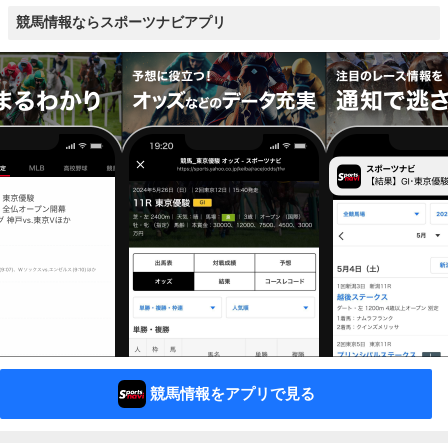
競馬情報ならスポーツナビアプリ
競馬情報をアプリで見る