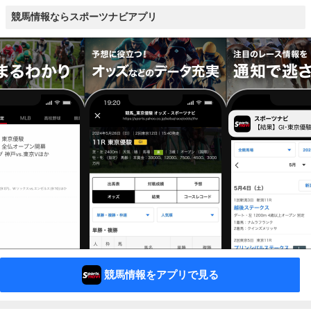
競馬情報ならスポーツナビアプリ
競馬情報をアプリで見る