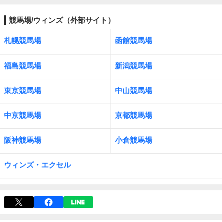
競馬場/ウィンズ（外部サイト）
札幌競馬場
函館競馬場
福島競馬場
新潟競馬場
東京競馬場
中山競馬場
中京競馬場
京都競馬場
阪神競馬場
小倉競馬場
ウィンズ・エクセル