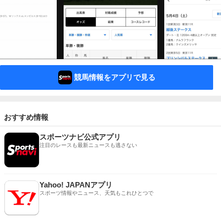
競馬情報をアプリで見る
おすすめ情報
スポーツナビ公式アプリ
注目のレースも最新ニュースも逃さない
Yahoo! JAPANアプリ
スポーツ情報やニュース、天気もこれひとつで