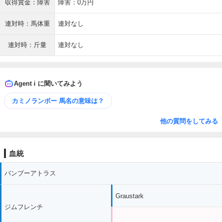
収得賞金：障害
障害：0万円
連対時：馬体重
連対なし
連対時：斤量
連対なし
Agent i に聞いてみよう
カミノランボー 馬名の意味は？
他の質問をしてみる
血統
バンブーアトラス
Graustark
ジムフレンチ