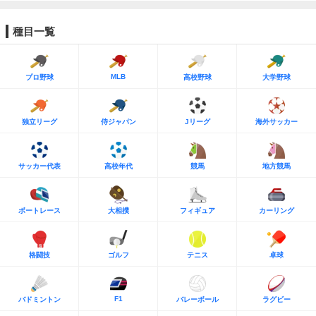
種目一覧
MLB
プロ野球
高校野球
大学野球
独立リーグ
侍ジャパン
Jリーグ
海外サッカー
サッカー代表
高校年代
競馬
地方競馬
ボートレース
大相撲
フィギュア
カーリング
格闘技
ゴルフ
テニス
卓球
F1
バドミントン
バレーボール
ラグビー