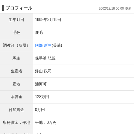
プロフィール
2002/12/18 00:00
生年月日
1998年3月19日
毛色
鹿毛
調教師（所属）
阿部 新生
(美浦)
馬主
保手浜 弘規
生産者
帰山 政司
産地
浦河町
本賞金
128万円
付加賞金
0万円
収得賞金：平地
平地：0万円