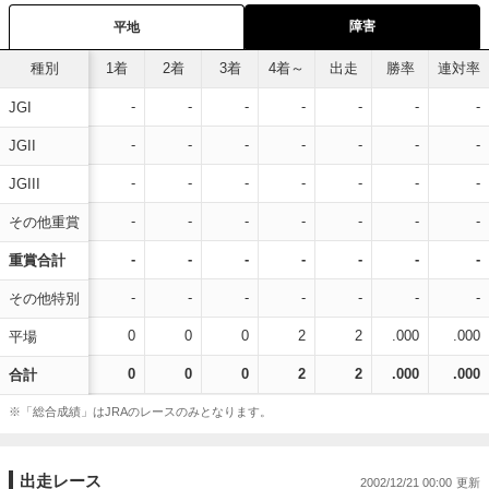
障害
平地
種別
1着
2着
3着
4着～
出走
勝率
連対率
-
-
-
-
-
-
-
JGI
-
-
-
-
-
-
-
JGII
-
-
-
-
-
-
-
JGIII
-
-
-
-
-
-
-
その他重賞
-
-
-
-
-
-
-
重賞合計
-
-
-
-
-
-
-
その他特別
0
0
0
2
2
.000
.000
平場
0
0
0
2
2
.000
.000
合計
※「総合成績」はJRAのレースのみとなります。
出走レース
2002/12/21 00:00