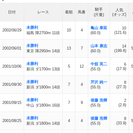
騎手
人気
日付
レース
着順
馬番
(オッズ)
(斤量)
未勝利
亀山 泰延
10
2002/06/29
10
4
(121.6)
福島 障2750m 11頭
(60.0)
未勝利
山本 康志
14
2002/06/01
13
7
5
(199.8)
東京 障2950m 14頭
(60.0)
未勝利
中舘 英二
6
2001/10/06
5
12
5
(17.9)
新潟 ダ1700m 13頭
(55.0)
未勝利
芹沢 純一
8
2001/09/30
7
4
(27.3)
新潟 ダ1800m 14頭
(55.0)
未勝利
後藤 浩輝
2
2001/09/15
7
9
(2.8)
中山 ダ1800m 16頭
(55.0)
未勝利
後藤 浩輝
8
2001/08/25
4
4
5
(33.9)
新潟 ダ1800m 14頭
(55.0)