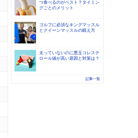
つ食べるのがベスト？タイミン
グごとのメリット
ゴルフに必須なキングマッスル
とクイーンマッスルの鍛え方
太っていないのに悪玉コレステ
ロール値が高い原因と対策は？
記事一覧