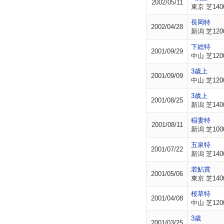
2002/05/11
東京 芝140
長岡特
2002/04/28
新潟 芝120
下総特
2001/09/29
中山 芝120
3歳上
2001/09/09
中山 芝120
3歳上
2001/08/25
新潟 芝140
稲妻特
2001/08/11
新潟 芝100
五泉特
2001/07/22
新潟 芝140
若鮎賞
2001/05/06
東京 芝140
桜草特
2001/04/08
中山 芝120
3歳
2001/03/25