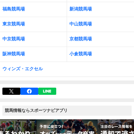
福島競馬場
新潟競馬場
東京競馬場
中山競馬場
中京競馬場
京都競馬場
阪神競馬場
小倉競馬場
ウィンズ・エクセル
競馬情報ならスポーツナビアプリ