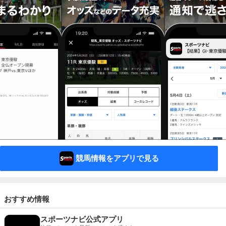
競馬情報をアプリで見る
おすすめ情報
スポーツナビ公式アプリ