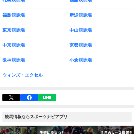
福島競馬場
新潟競馬場
東京競馬場
中山競馬場
中京競馬場
京都競馬場
阪神競馬場
小倉競馬場
ウィンズ・エクセル
競馬情報ならスポーツナビアプリ