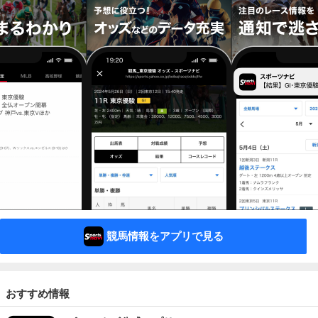
競馬情報をアプリで見る
おすすめ情報