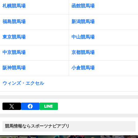
札幌競馬場
函館競馬場
福島競馬場
新潟競馬場
東京競馬場
中山競馬場
中京競馬場
京都競馬場
阪神競馬場
小倉競馬場
ウィンズ・エクセル
競馬情報ならスポーツナビアプリ