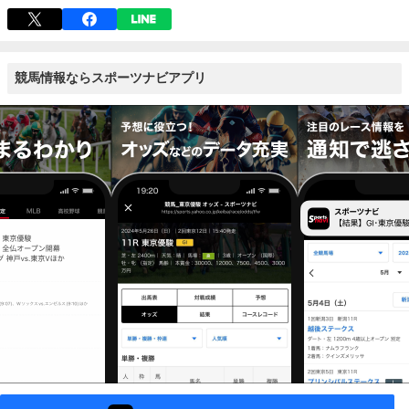
競馬情報ならスポーツナビアプリ