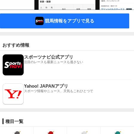
競馬情報をアプリで見る
おすすめ情報
スポーツナビ公式アプリ
注目のレースも最新ニュースも逃さない
Yahoo! JAPANアプリ
スポーツ情報やニュース、天気もこれひとつで
種目一覧