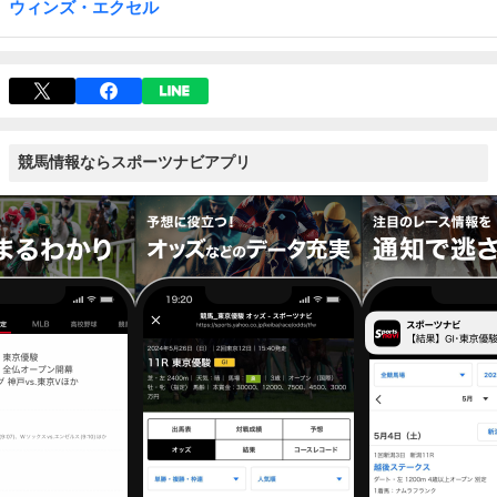
ウィンズ・エクセル
競馬情報ならスポーツナビアプリ