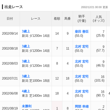
出走レース
2002/12/21 00:00
騎手
人気
日付
レース
着順
馬番
(オッズ)
(斤量)
3歳上
柴田 善臣
7
2002/09/14
14
9
(25.8)
新潟 ダ1200m 14頭
(55.0)
3歳上
北村 宏司
9
2002/08/18
7
11
(57.7)
新潟 ダ1200m 14頭
(55.0)
3歳上
北村 宏司
9
2002/08/03
8
4
(46.5)
新潟 ダ1200m 14頭
(55.0)
3歳上
北村 宏司
16
2002/07/21
12
18
(101.6)
新潟 芝1000m 18頭
(55.0)
4歳上
北村 宏司
16
2002/06/08
18
4
(90.7)
東京 芝1400m 18頭
(55.0)
未勝利
岡部 幸雄
2
2001/08/19
1
8