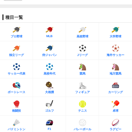
種目一覧
MLB
プロ野球
高校野球
大学野球
独立リーグ
侍ジャパン
Jリーグ
海外サッカー
サッカー代表
高校年代
競馬
地方競馬
ボートレース
大相撲
フィギュア
カーリング
格闘技
ゴルフ
テニス
卓球
F1
バドミントン
バレーボール
ラグビー