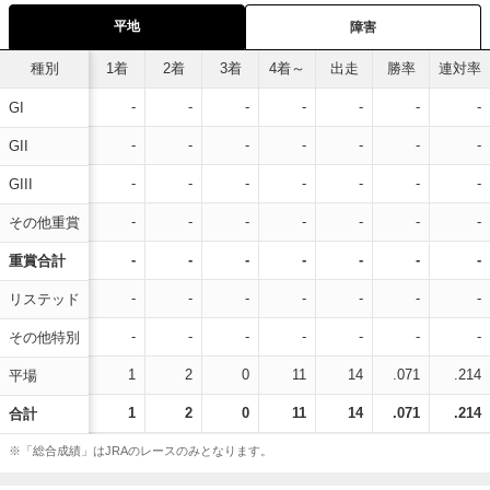
平地
障害
種別
1着
2着
3着
4着～
出走
勝率
連対率
-
-
-
-
-
-
-
GI
-
-
-
-
-
-
-
GII
-
-
-
-
-
-
-
GIII
-
-
-
-
-
-
-
その他重賞
-
-
-
-
-
-
-
重賞合計
-
-
-
-
-
-
-
リステッド
-
-
-
-
-
-
-
その他特別
1
2
0
11
14
.071
.214
平場
1
2
0
11
14
.071
.214
合計
※「総合成績」はJRAのレースのみとなります。