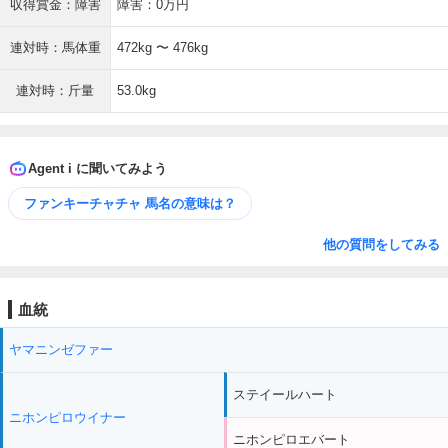
収得賞金：障害
障害：0万円
連対時：馬体重
472kg 〜 476kg
連対時：斤量
53.0kg
Agent i に聞いてみよう
ファンキーチャチャ 馬名の意味は？
他の質問をしてみる
血統
ヤマニンゼファー
ステイールハート
ニホンピロウイナー
ニホンピロエバート