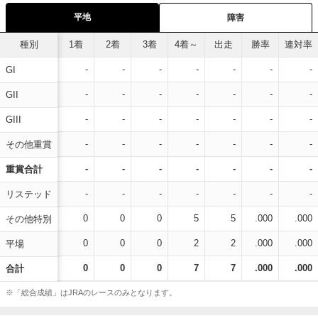
平地
障害
種別
1着
2着
3着
4着～
出走
勝率
連対率
-
-
-
-
-
-
-
GI
-
-
-
-
-
-
-
GII
-
-
-
-
-
-
-
GIII
-
-
-
-
-
-
-
その他重賞
-
-
-
-
-
-
-
重賞合計
-
-
-
-
-
-
-
リステッド
0
0
0
5
5
.000
.000
その他特別
0
0
0
2
2
.000
.000
平場
0
0
0
7
7
.000
.000
合計
※「総合成績」はJRAのレースのみとなります。