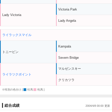
Victoria Park
Lady Victoria
Lady Angela
ライラックスマイル
Kampala
トニービン
Severn Bridge
マルゼンスキー
ライラツクポイント
クリカツラ
※性別の色分け [
:牡馬
:牝馬 ]
総合成績
2004/4/8 00:00