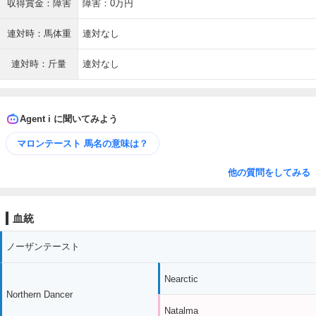
収得賞金：障害
障害：0万円
連対時：馬体重
連対なし
連対時：斤量
連対なし
Agent i に聞いてみよう
マロンテースト 馬名の意味は？
他の質問をしてみる
血統
ノーザンテースト
Nearctic
Northern Dancer
Natalma