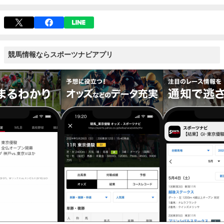
競馬情報ならスポーツナビアプリ