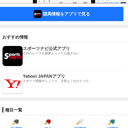
競馬情報をアプリで見る
おすすめ情報
スポーツナビ公式アプリ
注目のレースも最新ニュースも逃さない
Yahoo! JAPANアプリ
スポーツ情報やニュース、天気もこれひとつで
種目一覧