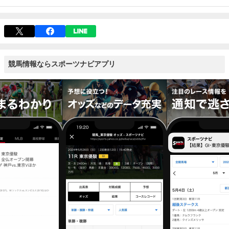
競馬情報ならスポーツナビアプリ