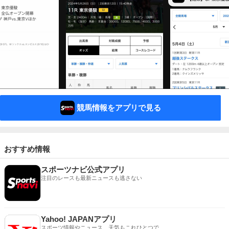
競馬情報をアプリで見る
おすすめ情報
スポーツナビ公式アプリ
注目のレースも最新ニュースも逃さない
Yahoo! JAPANアプリ
スポーツ情報やニュース、天気もこれひとつで