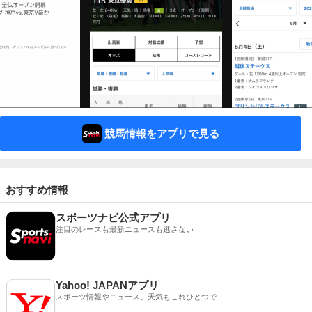
競馬情報をアプリで見る
おすすめ情報
スポーツナビ公式アプリ
注目のレースも最新ニュースも逃さない
Yahoo! JAPANアプリ
スポーツ情報やニュース、天気もこれひとつで