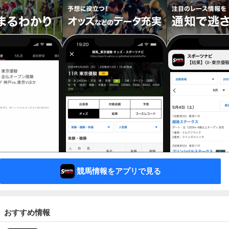
競馬情報をアプリで見る
おすすめ情報