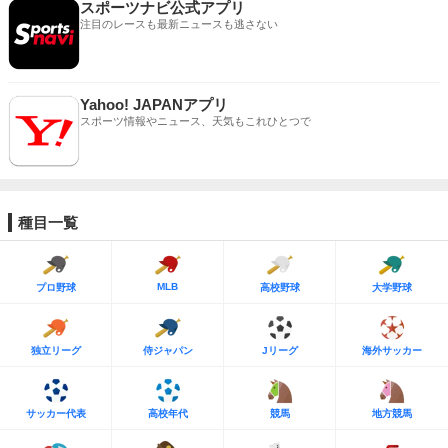
スポーツナビ公式アプリ
注目のレースも最新ニュースも逃さない
Yahoo! JAPANアプリ
スポーツ情報やニュース、天気もこれひとつで
種目一覧
MLB
プロ野球
高校野球
大学野球
独立リーグ
侍ジャパン
Jリーグ
海外サッカー
サッカー代表
高校年代
競馬
地方競馬