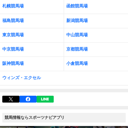
札幌競馬場
函館競馬場
福島競馬場
新潟競馬場
東京競馬場
中山競馬場
中京競馬場
京都競馬場
阪神競馬場
小倉競馬場
ウィンズ・エクセル
競馬情報ならスポーツナビアプリ