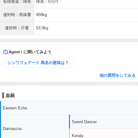
収得賞金：障害
障害：0万円
連対時：馬体重
458kg
連対時：斤量
53.0kg
Agent i に聞いてみよう
シンワフェアード 馬名の意味は？
他の質問をしてみる
血統
Eastern Echo
Sword Dancer
Damascus
Kerala