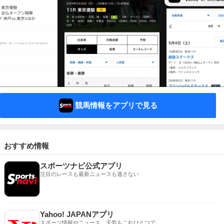
競馬情報をアプリで見る
おすすめ情報
スポーツナビ公式アプリ
注目のレースも最新ニュースも逃さない
Yahoo! JAPANアプリ
スポーツ情報やニュース、天気もこれひとつで