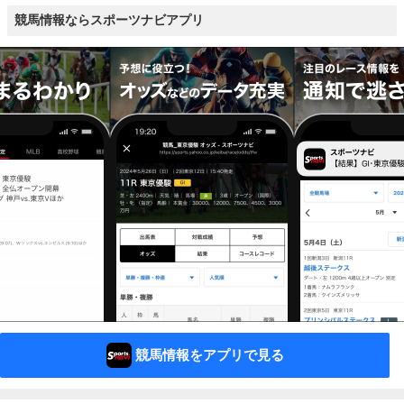
競馬情報ならスポーツナビアプリ
競馬情報をアプリで見る