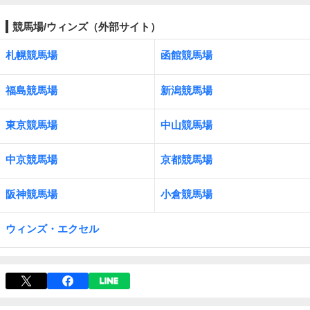
競馬場/ウィンズ（外部サイト）
札幌競馬場
函館競馬場
福島競馬場
新潟競馬場
東京競馬場
中山競馬場
中京競馬場
京都競馬場
阪神競馬場
小倉競馬場
ウィンズ・エクセル