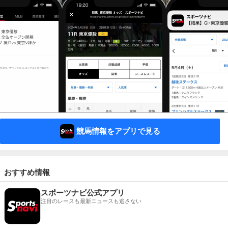
競馬情報をアプリで見る
おすすめ情報
スポーツナビ公式アプリ
注目のレースも最新ニュースも逃さない