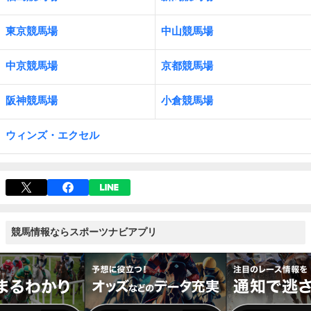
東京競馬場
中山競馬場
中京競馬場
京都競馬場
阪神競馬場
小倉競馬場
ウィンズ・エクセル
競馬情報ならスポーツナビアプリ