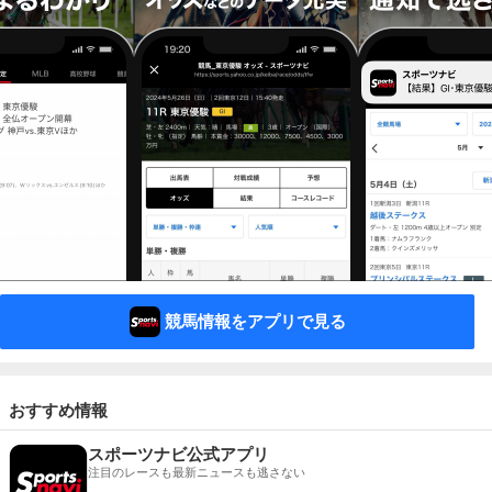
競馬情報をアプリで見る
おすすめ情報
スポーツナビ公式アプリ
注目のレースも最新ニュースも逃さない