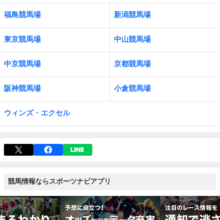
福島競馬場
新潟競馬場
東京競馬場
中山競馬場
中京競馬場
京都競馬場
阪神競馬場
小倉競馬場
ウィンズ・エクセル
競馬情報ならスポーツナビアプリ