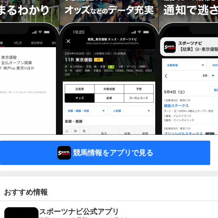
競馬情報をアプリで見る
おすすめ情報
スポーツナビ公式アプリ