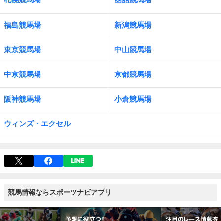
福島競馬場
新潟競馬場
東京競馬場
中山競馬場
中京競馬場
京都競馬場
阪神競馬場
小倉競馬場
ウィンズ・エクセル
競馬情報ならスポーツナビアプリ