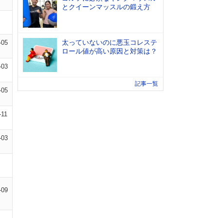
とクイーンマッスルの鍛え方
太っていないのに悪玉コレステ
-05
ロール値が高い原因と対策は？
-03
記事一覧
-05
-11
-03
-09