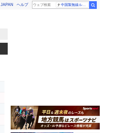
! JAPAN
ヘルプ
中国製無線ルーター
検索